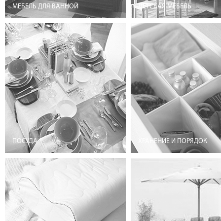
МЕБЕЛЬ ДЛЯ ВАННОЙ
ДЕТСКАЯ МЕБЕЛЬ
ПОСУДА
ХРАНЕНИЕ И ПОРЯДОК