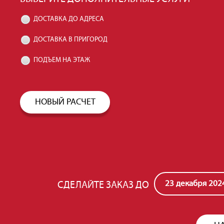
ДОСТАВКА ДО АДРЕСА
ДОСТАВКА В ПРИГОРОД
ПОДЪЕМ НА ЭТАЖ
НОВЫЙ РАСЧЕТ
23 декабря 202
СДЕЛАЙТЕ ЗАКАЗ ДО